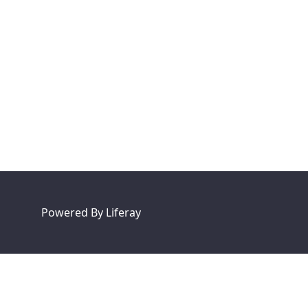
Powered By
Liferay