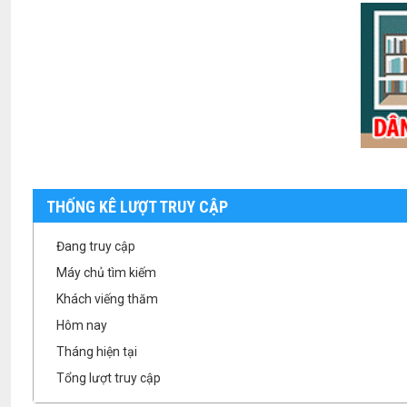
THỐNG KÊ LƯỢT TRUY CẬP
Đang truy cập
Máy chủ tìm kiếm
Khách viếng thăm
Hôm nay
Tháng hiện tại
Tổng lượt truy cập