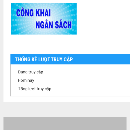
THỐNG KÊ LƯỢT TRUY CẬP
Đang truy cập
Hôm nay
Tổng lượt truy cập