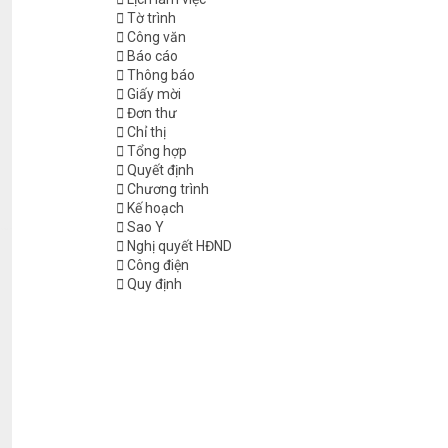
Tờ trình
Công văn
Báo cáo
Thông báo
Giấy mời
Đơn thư
Chỉ thị
Tổng hợp
Quyết định
Chương trình
Kế hoạch
Sao Y
Nghị quyết HĐND
Công điện
Quy định