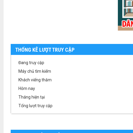
THỐNG KÊ LƯỢT TRUY CẬP
Đang truy cập
Máy chủ tìm kiếm
Khách viếng thăm
Hôm nay
Tháng hiện tại
Tổng lượt truy cập