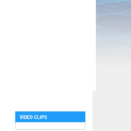
VIDEO CLIPS