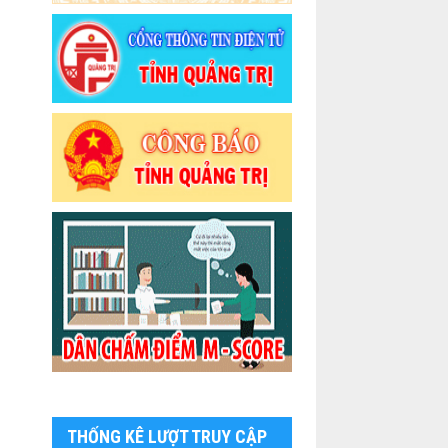
THỐNG KÊ LƯỢT TRUY CẬP