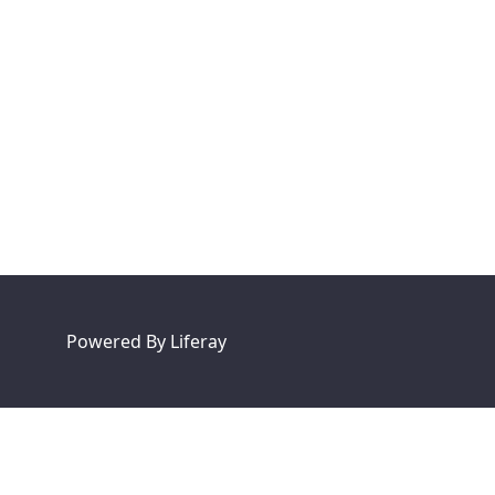
Powered By
Liferay