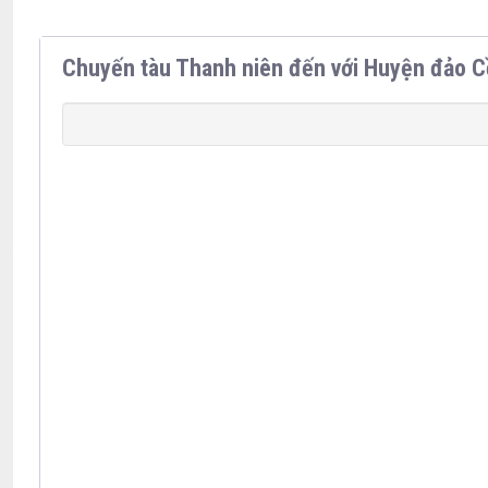
Chuyến tàu Thanh niên đến với Huyện đảo C