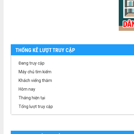
THỐNG KÊ LƯỢT TRUY CẬP
Đang truy cập
Máy chủ tìm kiếm
Khách viếng thăm
Hôm nay
Tháng hiện tại
Tổng lượt truy cập