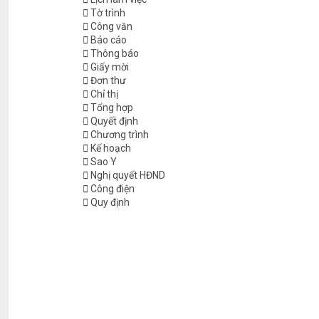
Tờ trình
Công văn
Báo cáo
Thông báo
Giấy mời
Đơn thư
Chỉ thị
Tổng hợp
Quyết định
Chương trình
Kế hoạch
Sao Y
Nghị quyết HĐND
Công điện
Quy định