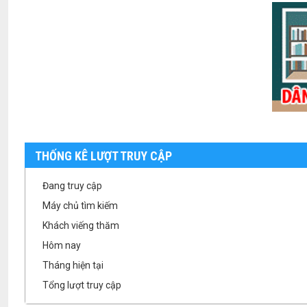
THỐNG KÊ LƯỢT TRUY CẬP
Đang truy cập
Máy chủ tìm kiếm
Khách viếng thăm
Hôm nay
Tháng hiện tại
Tổng lượt truy cập