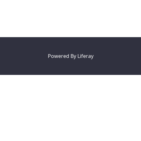
Powered By
Liferay