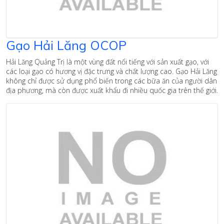
Gạo Hải Lăng OCOP
Hải Lăng Quảng Trị là một vùng đất nổi tiếng với sản xuất gạo, với
các loại gạo có hương vị đặc trưng và chất lượng cao. Gạo Hải Lăng
không chỉ được sử dụng phổ biến trong các bữa ăn của người dân
địa phương, mà còn được xuất khẩu đi nhiều quốc gia trên thế giới.