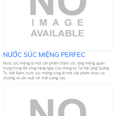
NƯỚC SÚC MIỆNG PERFEC
Nước súc miệng là một sản phẩm chăm sóc răng miệng quan
trọng trong đời sống hàng ngày của chúng ta. Tại Hải Lăng Quảng
Trị, Việt Nam, nước súc miệng cũng là một sản phẩm được ưa
chuộng và sản xuất với chất lượng cao.