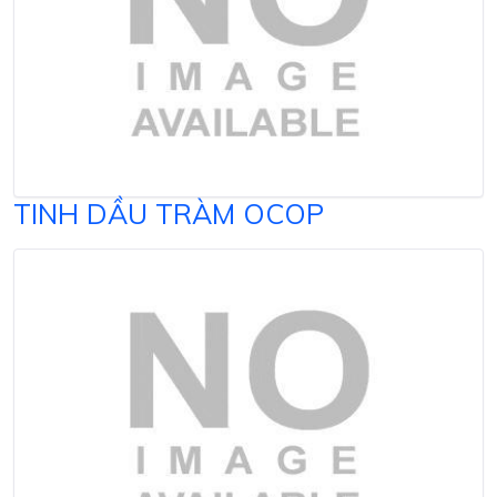
TINH DẦU TRÀM OCOP