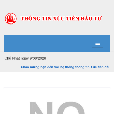
Sản phẩm OCOP - Huyện Hải Lăng
Chủ Nhật ngày 9/08/2026
Chào mừng bạn đến với hệ thống thông tin Xúc tiến đầu tư