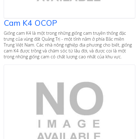
Cam K4 OCOP
Giống cam K4 là một trong những giống cam truyền thống đặc
trưng của vùng đất Quảng Trị - một tỉnh nằm ở phía Bắc miền
Trung Việt Nam. Các nhà nông nghiệp địa phương cho biết, giống
cam K4 được trồng và chăm sóc từ lâu đời, và được coi là một
trong những giống cam có chất lượng cao nhất của khu vực.