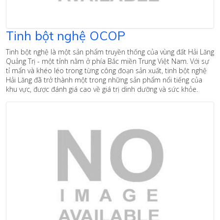
Tinh bột nghệ OCOP
Tinh bột nghệ là một sản phẩm truyền thống của vùng đất Hải Lăng
Quảng Trị - một tỉnh nằm ở phía Bắc miền Trung Việt Nam. Với sự
tỉ mẩn và khéo léo trong từng công đoạn sản xuất, tinh bột nghệ
Hải Lăng đã trở thành một trong những sản phẩm nổi tiếng của
khu vực, được đánh giá cao về giá trị dinh dưỡng và sức khỏe.