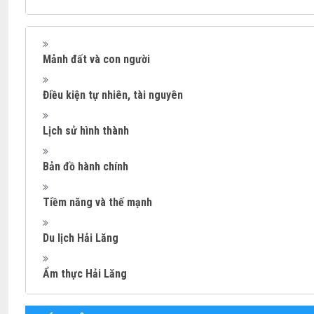
Mảnh đất và con người
Điều kiện tự nhiên, tài nguyên
Lịch sử hình thành
Bản đồ hành chính
Tiềm năng và thế mạnh
Du lịch Hải Lăng
Ẩm thực Hải Lăng