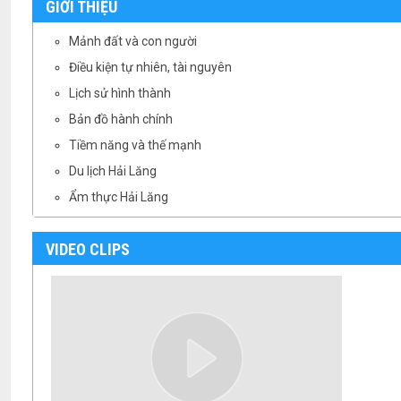
GIỚI THIỆU
Mảnh đất và con người
Điều kiện tự nhiên, tài nguyên
Lịch sử hình thành
Bản đồ hành chính
Tiềm năng và thế mạnh
Du lịch Hải Lăng
Ẩm thực Hải Lăng
VIDEO CLIPS