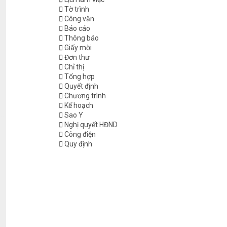
Tờ trình
Công văn
Báo cáo
Thông báo
Giấy mời
Đơn thư
Chỉ thị
Tổng hợp
Quyết định
Chương trình
Kế hoạch
Sao Y
Nghị quyết HĐND
Công điện
Quy định