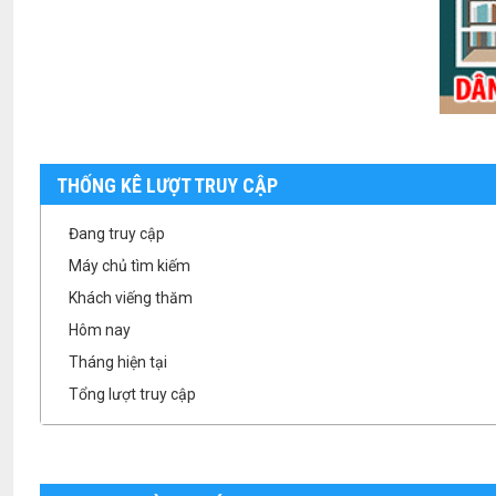
THỐNG KÊ LƯỢT TRUY CẬP
Đang truy cập
Máy chủ tìm kiếm
Khách viếng thăm
Hôm nay
Tháng hiện tại
Tổng lượt truy cập