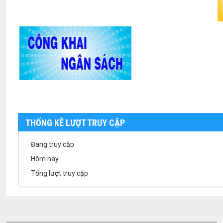
THỐNG KÊ LƯỢT TRUY CẬP
Đang truy cập
Hôm nay
Tổng lượt truy cập