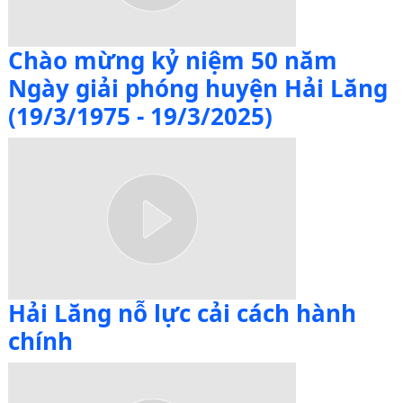
Chào mừng kỷ niệm 50 năm
Ngày giải phóng huyện Hải Lăng
(19/3/1975 - 19/3/2025)
Hải Lăng nỗ lực cải cách hành
chính