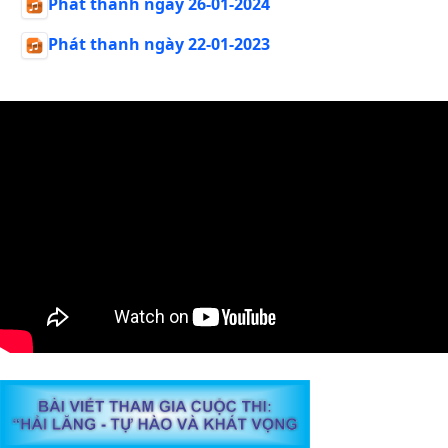
Phát thanh ngày 26-01-2024
Phát thanh ngày 22-01-2023