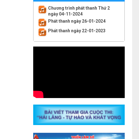
Chương trình phát thanh Thứ 2
ngày 04-11-2024
Phát thanh ngày 26-01-2024
Phát thanh ngày 22-01-2023