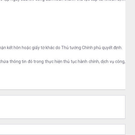
nhận kết hôn hoặc giấy tờ khác do Thủ tướng Chính phủ quyết định.
ứa thông tin đó trong thực hiện thủ tục hành chính, dịch vụ công,