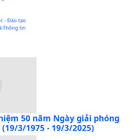
c - Đào tạo
-Thông tin
niệm 50 năm Ngày giải phóng
(19/3/1975 - 19/3/2025)