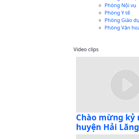
Phòng Nội vụ
Phòng Y tế
Phòng Giáo dụ
Phòng Văn hoá
Video clips
Chào mừng kỷ 
huyện Hải Lăng 