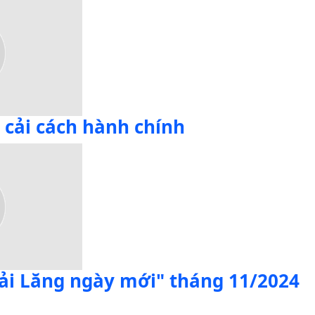
 cải cách hành chính
i Lăng ngày mới" tháng 11/2024