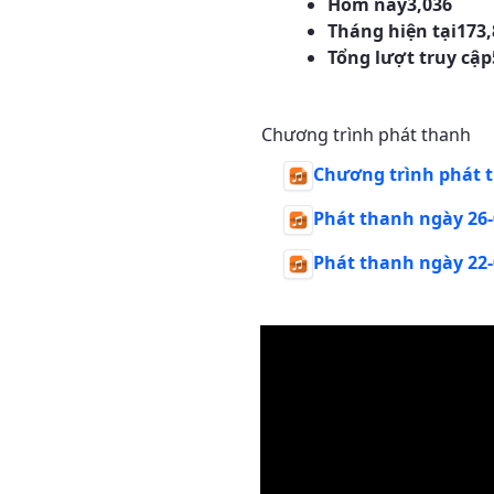
Hôm nay
3,036
Tháng hiện tại
173,
Tổng lượt truy cập
Chương trình phát thanh
Chương trình phát t
Phát thanh ngày 26-
Phát thanh ngày 22-