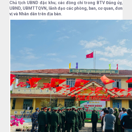
Chủ tịch UBND đặc khu; các đồng chí trong BTV Đảng ủy,
UBND, UBMTTQVN, lãnh đạo các phòng, ban, cơ quan, đơn
vị và Nhân dân trên địa bàn.