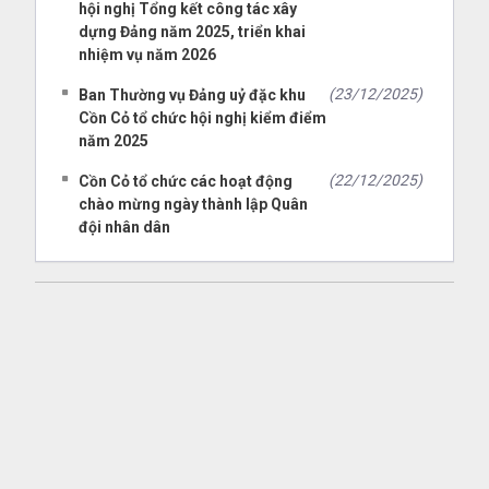
hội nghị Tổng kết công tác xây
dựng Đảng năm 2025, triển khai
nhiệm vụ năm 2026
(23/12/2025)
Ban Thường vụ Đảng uỷ đặc khu
Cồn Cỏ tổ chức hội nghị kiểm điểm
năm 2025
(22/12/2025)
Cồn Cỏ tổ chức các hoạt động
chào mừng ngày thành lập Quân
đội nhân dân