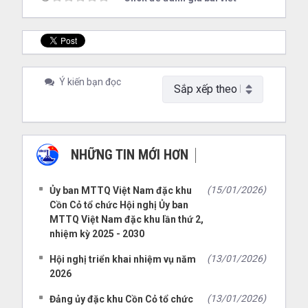
Ý kiến bạn đọc
NHỮNG TIN MỚI HƠN
NHỮNG TIN CŨ HƠN
(15/01/2026)
Ủy ban MTTQ Việt Nam đặc khu
Cồn Cỏ tổ chức Hội nghị Ủy ban
MTTQ Việt Nam đặc khu lần thứ 2,
nhiệm kỳ 2025 - 2030
(13/01/2026)
Hội nghị triển khai nhiệm vụ năm
2026
(13/01/2026)
Đảng ủy đặc khu Cồn Cỏ tổ chức