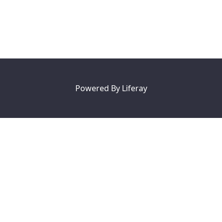
Powered By
Liferay