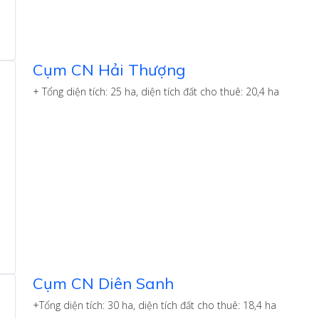
Cụm CN Hải Thượng
+ Tổng diện tích: 25 ha, diện tích đất cho thuê: 20,4 ha
Cụm CN Diên Sanh
+Tổng diện tích: 30 ha, diện tích đất cho thuê: 18,4 ha