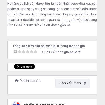
Hạ tầng du lịch dần được đầu tư hoàn thiện bước đầu; các sản
phẩm du lịch ngày càng đa dạng tạo thêm sức hấp dẫn khách
du lịch đến với đảo, công tác tuyên truyền, quảng bá được
quan tâm; đặc biệt với cảnh quan và những sản vật đặc trưng,
Cồn Cỏ sẽ là điểm đến của du khách gần xa.
Tổng số điểm của bài viết là: 0 trong 0 đánh giá
Click để đánh giá bài viết
Ý kiến bạn đọc