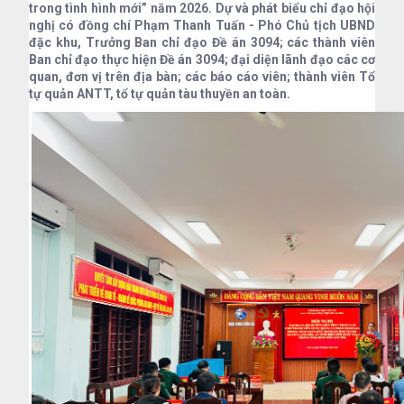
trong tình hình mới” năm 2026. Dự và phát biểu chỉ đạo hội
nghị có đồng chí Phạm Thanh Tuấn - Phó Chủ tịch UBND
đặc khu, Trưởng Ban chỉ đạo Đề án 3094; các thành viên
Ban chỉ đạo thực hiện Đề án 3094; đại diện lãnh đạo các cơ
quan, đơn vị trên địa bàn; các báo cáo viên; thành viên Tổ
tự quản ANTT, tổ tự quản tàu thuyền an toàn.