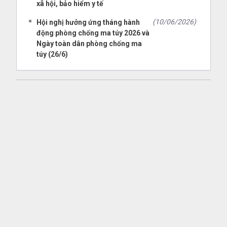
xã hội, bảo hiểm y tế
(10/06/2026)
Hội nghị hưởng ứng tháng hành
động phòng chống ma túy 2026 và
Ngày toàn dân phòng chống ma
túy (26/6)