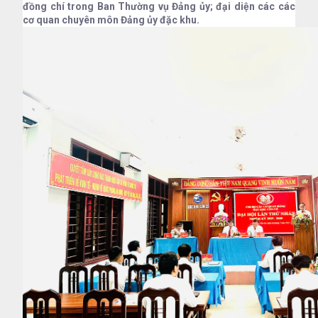
đồng chí trong Ban Thường vụ Đảng ủy; đại diện các các
cơ quan chuyên môn Đảng ủy đặc khu.