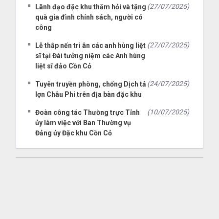
(27/07/2025)
Lãnh đạo đặc khu thăm hỏi và tặng
quà gia đình chính sách, người có
công
(27/07/2025)
Lễ thắp nến tri ân các anh hùng liệt
sĩ tại Đài tưởng niệm các Anh hùng
liệt sĩ đảo Cồn Cỏ
(24/07/2025)
Tuyên truyền phòng, chống Dịch tả
lợn Châu Phi trên địa bàn đặc khu
(10/07/2025)
Đoàn công tác Thường trực Tỉnh
ủy làm việc với Ban Thường vụ
Đảng ủy Đặc khu Cồn Cỏ