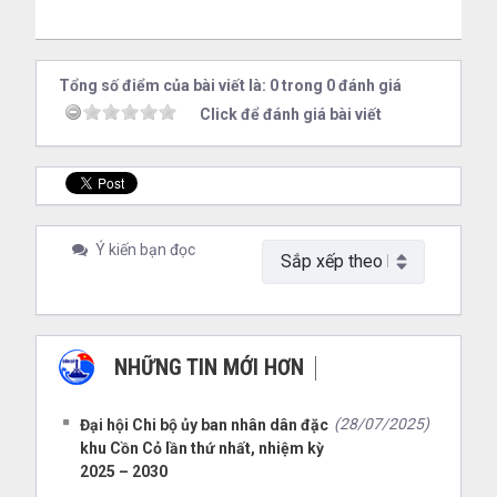
Tổng số điểm của bài viết là: 0 trong 0 đánh giá
Click để đánh giá bài viết
Ý kiến bạn đọc
NHỮNG TIN MỚI HƠN
NHỮNG TIN CŨ HƠN
(28/07/2025)
Đại hội Chi bộ ủy ban nhân dân đặc
khu Cồn Cỏ lần thứ nhất, nhiệm kỳ
2025 – 2030