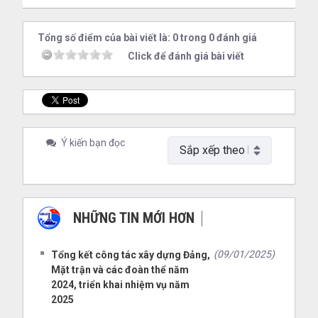
Tổng số điểm của bài viết là: 0 trong 0 đánh giá
Click để đánh giá bài viết
Ý kiến bạn đọc
NHỮNG TIN MỚI HƠN
NHỮNG TIN CŨ HƠN
(09/01/2025)
Tổng kết công tác xây dựng Đảng,
Mặt trận và các đoàn thể năm
2024, triển khai nhiệm vụ năm
2025