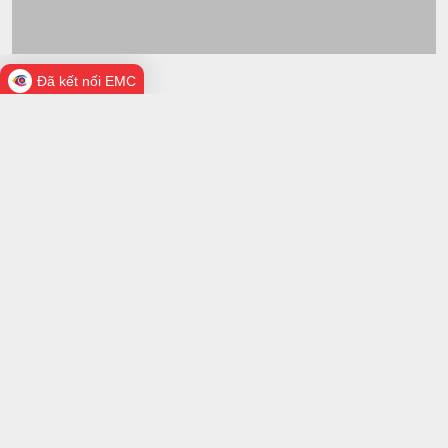
Đã kết nối EMC