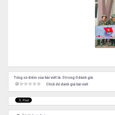
Tổng số điểm của bài viết là: 0 trong 0 đánh giá
Click để đánh giá bài viết