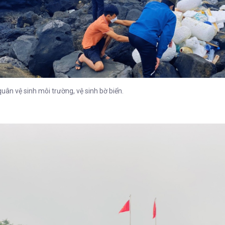
quân vệ sinh môi trường, vệ sinh bờ biển.