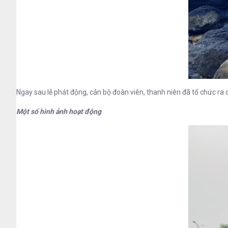
Ngay sau lễ phát động, cán bộ đoàn viên, thanh niên đã tổ chức ra 
Một số hình ảnh hoạt động