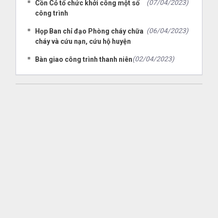
(07/04/2023)
Cồn Cỏ tổ chức khởi công một số
công trình
(06/04/2023)
Họp Ban chỉ đạo Phòng cháy chữa
cháy và cứu nạn, cứu hộ huyện
(02/04/2023)
Bàn giao công trình thanh niên