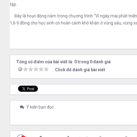
tập.
Đây là hoạt động nằm trong chương trình "Vì ngày mai phát triển" 
1,6 tỉ đồng cho học sinh có hoàn cảnh khó khăn ở vùng sâu, vùng xa
Tổng số điểm của bài viết là: 0 trong 0 đánh giá
Click để đánh giá bài viết
Ý kiến bạn đọc