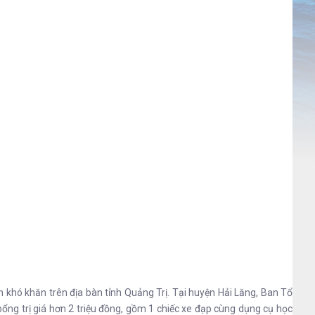
khó khăn trên địa bàn tỉnh Quảng Trị. Tại huyện Hải Lăng, Ban Tổ
ổng trị giá hơn 2 triệu đồng, gồm 1 chiếc xe đạp cùng dụng cụ học